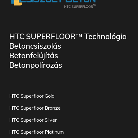
HTC SUPERFLOOR™ Technológia
Betoncsiszolás
Betonfelújítás
Betonpolírozás
HTC Superfloor Gold
HTC Superfloor Bronze
HTC Superfloor Silver
HTC Superfloor Platinum