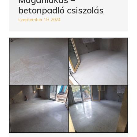
betonpadló csiszolás
szeptember 19, 2024