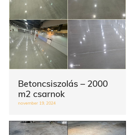
Betoncsiszolás – 2000
m2 csarnok
november 19, 2024