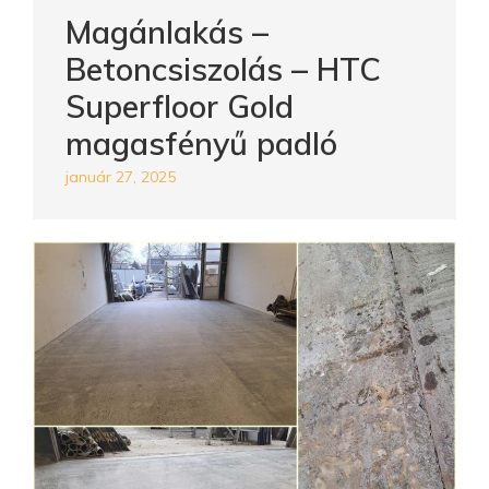
Magánlakás –
Betoncsiszolás – HTC
Superfloor Gold
magasfényű padló
január 27, 2025