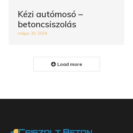
Kézi autómosó –
betoncsiszolás
május 30, 2024
Load more