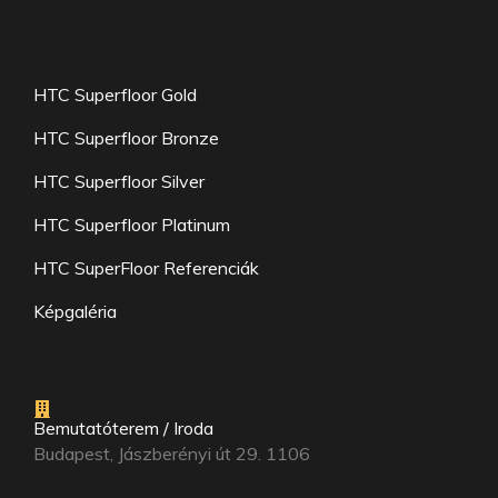
HTC Superfloor Gold
HTC Superfloor Bronze
HTC Superfloor Silver
HTC Superfloor Platinum
HTC SuperFloor Referenciák
Képgaléria
Bemutatóterem / Iroda
Budapest, Jászberényi út 29. 1106