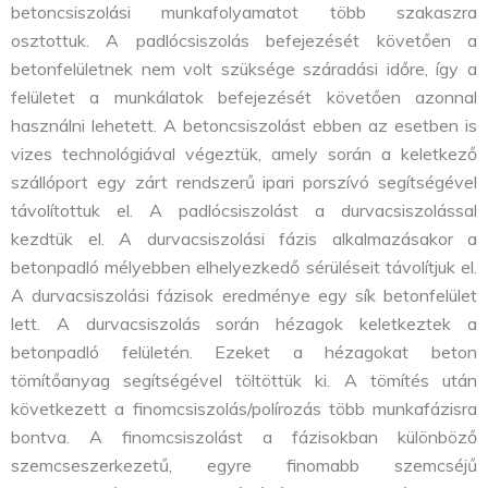
betoncsiszolási munkafolyamatot több szakaszra
osztottuk. A padlócsiszolás befejezését követően a
betonfelületnek nem volt szüksége száradási időre, így a
felületet a munkálatok befejezését követően azonnal
használni lehetett. A betoncsiszolást ebben az esetben is
vizes technológiával végeztük, amely során a keletkező
szállóport egy zárt rendszerű ipari porszívó segítségével
távolítottuk el. A padlócsiszolást a durvacsiszolással
kezdtük el. A durvacsiszolási fázis alkalmazásakor a
betonpadló mélyebben elhelyezkedő sérüléseit távolítjuk el.
A durvacsiszolási fázisok eredménye egy sík betonfelület
lett. A durvacsiszolás során hézagok keletkeztek a
betonpadló felületén. Ezeket a hézagokat beton
tömítőanyag segítségével töltöttük ki. A tömítés után
következett a finomcsiszolás/polírozás több munkafázisra
bontva. A finomcsiszolást a fázisokban különböző
szemcseszerkezetű, egyre finomabb szemcséjű