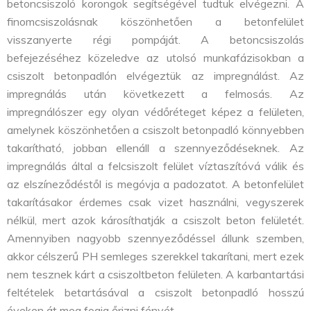
betoncsiszoló korongok segítségével tudtuk elvégezni. A
finomcsiszolásnak köszönhetően a betonfelület
visszanyerte régi pompáját. A betoncsiszolás
befejezéséhez közeledve az utolsó munkafázisokban a
csiszolt betonpadlón elvégeztük az impregnálást. Az
impregnálás után következett a felmosás. Az
impregnálószer egy olyan védőréteget képez a felületen,
amelynek köszönhetően a csiszolt betonpadló könnyebben
takarítható, jobban ellenáll a szennyeződéseknek. Az
impregnálás által a felcsiszolt felület víztaszítóvá válik és
az elszíneződéstől is megóvja a padozatot. A betonfelület
takarításakor érdemes csak vizet használni, vegyszerek
nélkül, mert azok károsíthatják a csiszolt beton felületét.
Amennyiben nagyobb szennyeződéssel állunk szemben,
akkor célszerű PH semleges szerekkel takarítani, mert ezek
nem tesznek kárt a csiszoltbeton felületen. A karbantartási
feltételek betartásával a csiszolt betonpadló hosszú
éveken át meg fogja őrizni fényét.