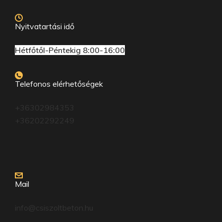
Nyitvatartási idő
Hétfőtől-Péntekig 8:00-16:00
Telefonos elérhetőségek
+36302984353
+36202292249
Mail
info@csiszoltbeton.hu