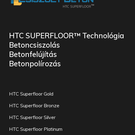
HTC SUPERFLOOR™ Technológia
Betoncsiszolás
Betonfelújítás
Betonpolírozás
HTC Superfloor Gold
HTC Superfloor Bronze
HTC Superfloor Silver
HTC Superfloor Platinum