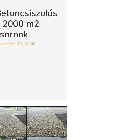
etoncsiszolás
– 2000 m2
sarnok
vember 19, 2024