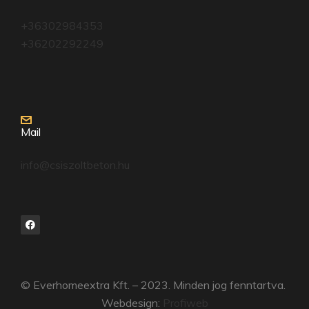
+36302984353
+36202292249
Mail
info@csiszoltbeton.hu
© Everhomeextra Kft. – 2023. Minden jog fenntartva.
Webdesign:
Profiweb