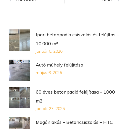
Ipari betonpadló csiszolás és felújítás –
10.000 m²
január 5, 2026
Autó műhely felújítása
május 6, 2025
60 éves betonpadló felújítása – 1000
m2
január 27, 2025
Magánlakás – Betoncsiszolás – HTC