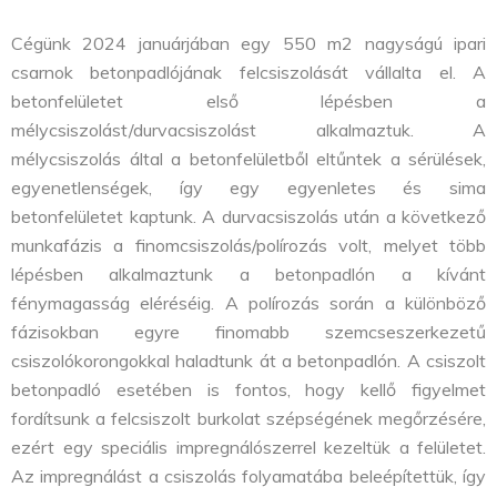
Cégünk 2024 januárjában egy 550 m2 nagyságú ipari
csarnok betonpadlójának felcsiszolását vállalta el. A
betonfelületet első lépésben a
mélycsiszolást/durvacsiszolást alkalmaztuk. A
mélycsiszolás által a betonfelületből eltűntek a sérülések,
egyenetlenségek, így egy egyenletes és sima
betonfelületet kaptunk. A durvacsiszolás után a következő
munkafázis a finomcsiszolás/polírozás volt, melyet több
lépésben alkalmaztunk a betonpadlón a kívánt
fénymagasság eléréséig. A polírozás során a különböző
fázisokban egyre finomabb szemcseszerkezetű
csiszolókorongokkal haladtunk át a betonpadlón. A csiszolt
betonpadló esetében is fontos, hogy kellő figyelmet
fordítsunk a felcsiszolt burkolat szépségének megőrzésére,
ezért egy speciális impregnálószerrel kezeltük a felületet.
Az impregnálást a csiszolás folyamatába beleépítettük, így