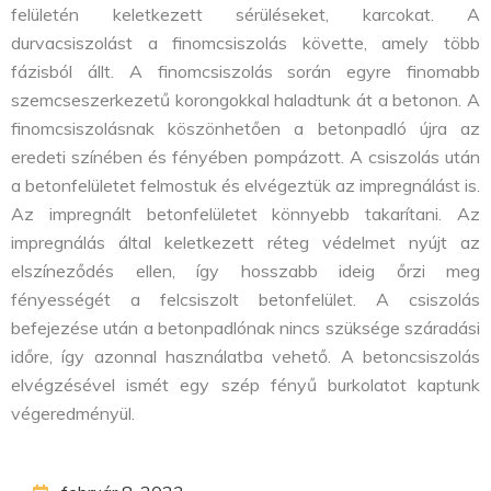
felületén keletkezett sérüléseket, karcokat. A
durvacsiszolást a finomcsiszolás követte, amely több
fázisból állt. A finomcsiszolás során egyre finomabb
szemcseszerkezetű korongokkal haladtunk át a betonon. A
finomcsiszolásnak köszönhetően a betonpadló újra az
eredeti színében és fényében pompázott. A csiszolás után
a betonfelületet felmostuk és elvégeztük az impregnálást is.
Az impregnált betonfelületet könnyebb takarítani. Az
impregnálás által keletkezett réteg védelmet nyújt az
elszíneződés ellen, így hosszabb ideig őrzi meg
fényességét a felcsiszolt betonfelület. A csiszolás
befejezése után a betonpadlónak nincs szüksége száradási
időre, így azonnal használatba vehető. A betoncsiszolás
elvégzésével ismét egy szép fényű burkolatot kaptunk
végeredményül.