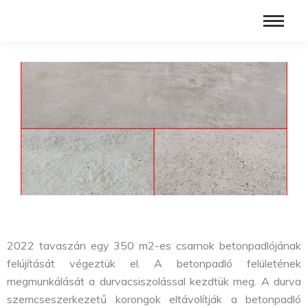
2022 tavaszán egy 350 m2-es csarnok betonpadlójának
felújítását végeztük el. A betonpadló felületének
megmunkálását a durvacsiszolással kezdtük meg. A durva
szemcseszerkezetű korongok eltávolítják a betonpadló