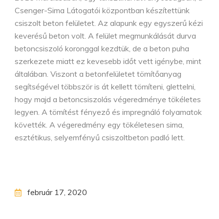
Csenger-Sima Látogatói központban készítettünk
csiszolt beton felületet. Az alapunk egy egyszerű kézi
keverésű beton volt. A felület megmunkálását durva
betoncsiszoló koronggal kezdtük, de a beton puha
szerkezete miatt ez kevesebb időt vett igénybe, mint
általában. Viszont a betonfelületet tömítőanyag
segítségével többször is át kellett tömíteni, glettelni,
hogy majd a betoncsiszolás végeredménye tökéletes
legyen. A tömítést fényező és impregnáló folyamatok
követték. A végeredmény egy tökéletesen sima,
esztétikus, selyemfényű csiszoltbeton padló lett.
február 17, 2020